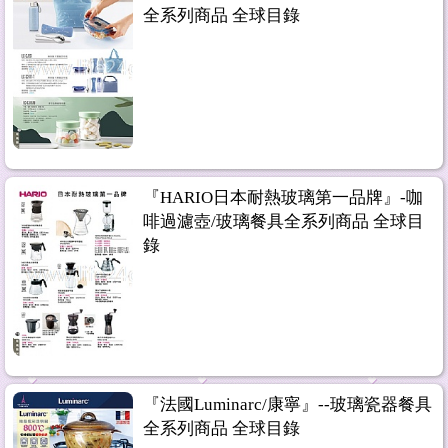
全系列商品 全球目錄
『HARIO日本耐熱玻璃第一品牌』-咖
啡過濾壺/玻璃餐具全系列商品 全球目
錄
『法國Luminarc/康寧』--玻璃瓷器餐具
全系列商品 全球目錄