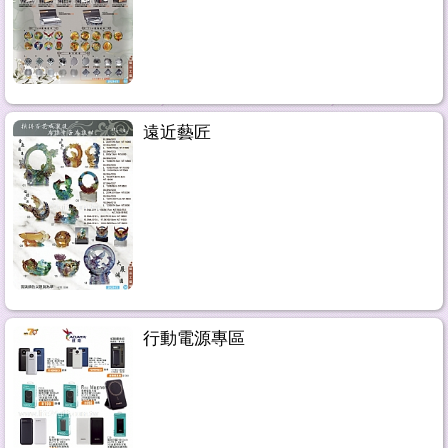
遠近藝匠
行動電源專區