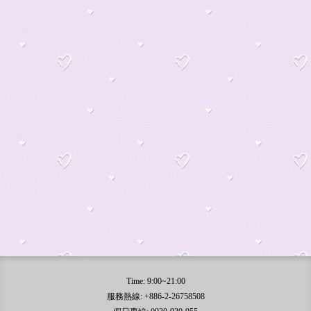
Time: 9:00~21:00
服務熱線: +886-2-26758508